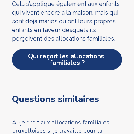
Cela s’applique également aux enfants
qui vivent encore à la maison, mais qui
sont déjà mariés ou ont leurs propres
enfants en faveur desquels ils
perçoivent des allocations familiales.
Qui reçoit les allocations 
familiales ?
Questions similaires
Ai-je droit aux allocations familiales
bruxelloises si je travaille pour la