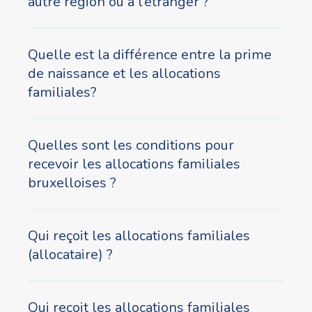
autre région ou à l’étranger ?
Quelle est la différence entre la prime
de naissance et les allocations
familiales?
Quelles sont les conditions pour
recevoir les allocations familiales
bruxelloises ?
Qui reçoit les allocations familiales
(allocataire) ?
Qui reçoit les allocations familiales