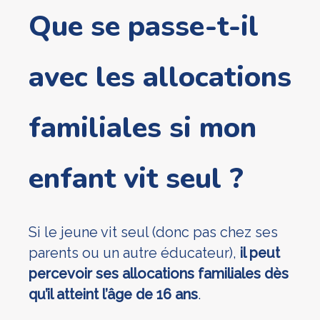
Que se passe-t-il
avec les allocations
familiales si mon
enfant vit seul ?
Si le jeune vit seul (donc pas chez ses
parents ou un autre éducateur),
il peut
percevoir ses allocations familiales
dès
qu’il atteint l’âge de 16 ans
.