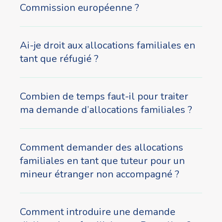
Commission européenne ?
Ai-je droit aux allocations familiales en
tant que réfugié ?
Combien de temps faut-il pour traiter
ma demande d’allocations familiales ?
Comment demander des allocations
familiales en tant que tuteur pour un
mineur étranger non accompagné ?
Comment introduire une demande