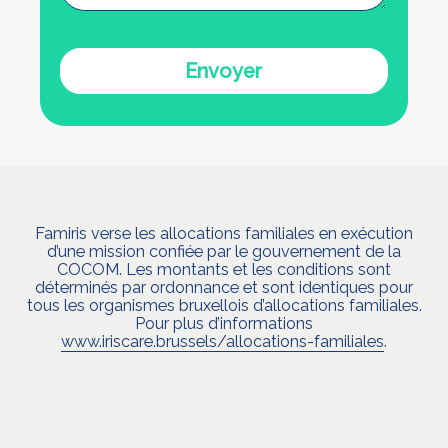
Envoyer
Famiris verse les allocations familiales en exécution
d’une mission confiée par le gouvernement de la
COCOM. Les montants et les conditions sont
déterminés par ordonnance et sont identiques pour
tous les organismes bruxellois d’allocations familiales.
Pour plus d’informations
www.iriscare.brussels/allocations-familiales
.