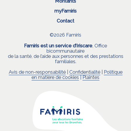
Montants
myFamiris
Contact
©2026 Famiris
Famiris est un service d’Iriscare
, Office
bicommunautaire
de la santé, de l’aide aux personnes et des prestations
familiales.
Avis de non-responsabilité
|
Confidentialité
|
Politique
en matière de cookies
|
Plaintes