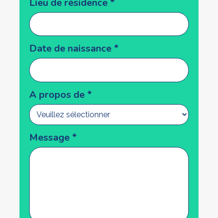
Lieu de résidence
*
Date de naissance
*
A propos de
*
Message
*