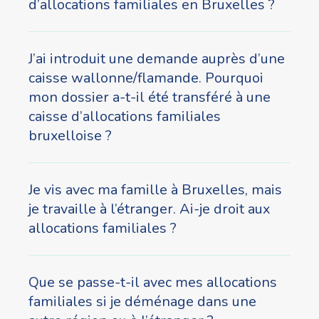
d’allocations familiales en Bruxelles ?
J’ai introduit une demande auprès d’une
caisse wallonne/flamande. Pourquoi
mon dossier a-t-il été transféré à une
caisse d’allocations familiales
bruxelloise ?
Je vis avec ma famille à Bruxelles, mais
je travaille à l’étranger. Ai-je droit aux
allocations familiales ?
Que se passe-t-il avec mes allocations
familiales si je déménage dans une