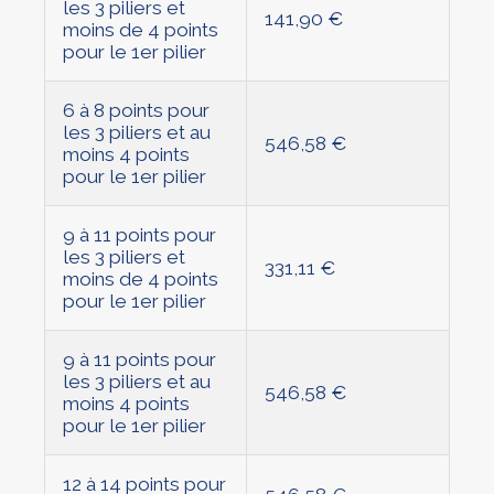
les 3 piliers et
141,90 €
moins de 4 points
pour le 1er pilier
6 à 8 points pour
les 3 piliers et au
546,58 €
moins 4 points
pour le 1er pilier
9 à 11 points pour
les 3 piliers et
331,11 €
moins de 4 points
pour le 1er pilier
9 à 11 points pour
les 3 piliers et au
546,58 €
moins 4 points
pour le 1er pilier
12 à 14 points pour