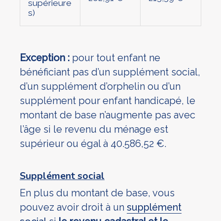
supérieure
s)
Exception :
pour tout enfant ne
bénéficiant pas d’un supplément social,
d’un supplément d’orphelin ou d’un
supplément pour enfant handicapé, le
montant de base n’augmente pas avec
l’âge si le revenu du ménage est
supérieur ou égal à 40.586,52 €.
Supplément social
En plus du montant de base, vous
pouvez avoir droit à un
supplément