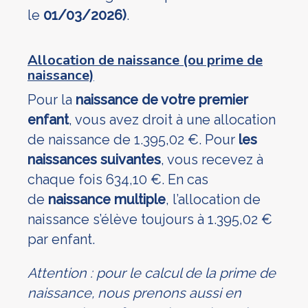
le
01/03/2026
)
.
Allocation de naissance (ou prime de
naissance)
Pour la
naissance de votre premier
enfant
, vous avez droit à une allocation
de naissance de 1.395,02 €. Pour
les
naissances suivantes
, vous recevez à
chaque fois 634,10 €. En cas
de
naissance multiple
, l’allocation de
naissance s’élève toujours à 1.395,02 €
par enfant.
Attention : pour le calcul de la prime de
naissance, nous prenons aussi en