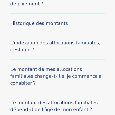
de paiement ?
Historique des montants
L’indexation des allocations familiales,
c’est quoi?
Le montant de mes allocations
familiales change-t-il si je commence à
cohabiter ?
Le montant des allocations familiales
dépend-il de l’âge de mon enfant ?