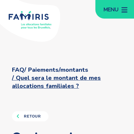
MENU
FAQ
Paiements/montants
Quel sera le montant de mes
allocations familiales ?
RETOUR