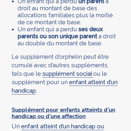
Un enfant qui a perdu
un parent
a
droit au montant de base des
allocations familiales plus la moitié
de ce montant de base.
Un enfant qui a perdu
ses deux
parents ou son unique parent
a droit
au double du montant de base.
Le supplément d’orphelin peut être
cumulé avec d’autres suppléments,
tels que le
supplément social
ou le
supplément pour un
enfant atteint d’un
handicap
.
Supplément pour enfants atteints d’un
handicap ou d’une affection
Un
enfant atteint d’un handicap ou