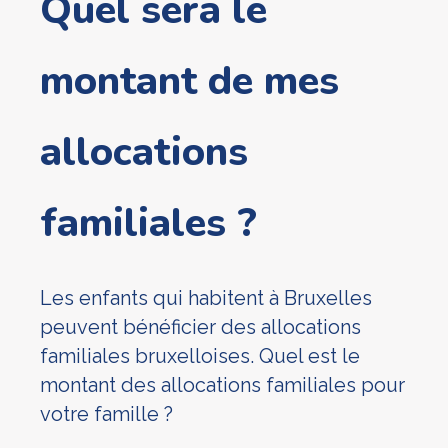
Quel sera le
montant de mes
allocations
familiales ?
Les enfants qui habitent à Bruxelles
peuvent bénéficier des allocations
familiales bruxelloises. Quel est le
montant des allocations familiales pour
votre famille ?