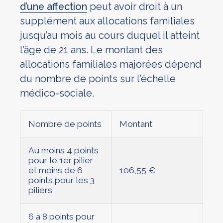
d’une affection
peut avoir droit à un
supplément aux allocations familiales
jusqu’au mois au cours duquel il atteint
l’âge de 21 ans. Le montant des
allocations familiales majorées dépend
du nombre de points sur l’échelle
médico-sociale.
Nombre de points
Montant
Au moins 4 points
pour le 1er pilier
et moins de 6
106,55 €
points pour les 3
piliers
6 à 8 points pour