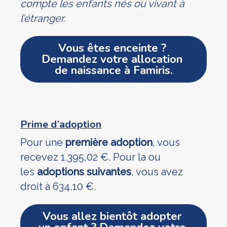
compte les enfants nés ou vivant à
l’étranger.
Vous êtes enceinte ? 
Demandez votre allocation 
de naissance à Famiris.
Prime d’adoption
Pour une
première adoption
, vous
recevez 1.395,02 €. Pour la ou
les
adoptions suivantes
, vous avez
droit à 634,10 €.
Vous allez bientôt adopter 