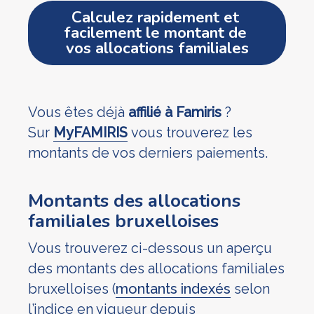
Calculez rapidement et 
facilement le montant de 
vos allocations familiales
Vous êtes déjà
affilié à Famiris
?
Sur
MyFAMIRIS
vous trouverez les
montants de vos derniers paiements.
Montants des allocations
familiales bruxelloises
Vous trouverez ci-dessous un aperçu
des montants des allocations familiales
bruxelloises (
montants indexés
selon
l’indice en vigueur depuis