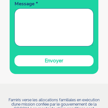
Message
*
Envoyer
Famiris verse les allocations familiales en exécution
d’une mission confiée par le gouvernement de la