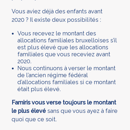
Vous aviez déjà des enfants avant
2020 ? Il existe deux possibilités :
Vous recevez le montant des
allocations familiales bruxelloises s’il
est plus élevé que les allocations
familiales que vous receviez avant
2020.
Nous continuons à verser le montant
de l’ancien régime fédéral
d’allocations familiales si ce montant
était plus élevé.
Famiris vous verse toujours le montant
le plus élevé
sans que vous ayez à faire
quoi que ce soit.