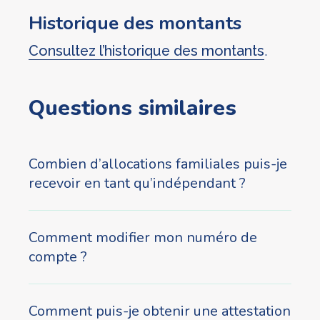
Historique des montants
Consultez l’historique des montants
.
Questions similaires
Combien d’allocations familiales puis-je
recevoir en tant qu’indépendant ?
Comment modifier mon numéro de
compte ?
Comment puis-je obtenir une attestation