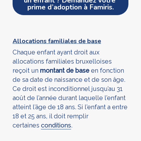
un enfant ? Demandez votre 
prime d’adoption à Famiris.
Allocations familiales de base
Chaque enfant ayant droit aux
allocations familiales bruxelloises
reçoit un
montant de base
en fonction
de sa date de naissance et de son âge.
Ce droit est inconditionnel jusqu’au 31
août de l’année durant laquelle l’enfant
atteint l’âge de 18 ans. Si l’enfant a entre
18 et 25 ans, il doit remplir
certaines
conditions
.