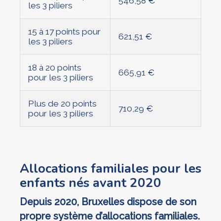
546,58 €
les 3 piliers
15 à 17 points pour
621,51 €
les 3 piliers
18 à 20 points
665,91 €
pour les 3 piliers
Plus de 20 points
710,29 €
pour les 3 piliers
Allocations familiales pour les
enfants nés avant 2020
Depuis 2020, Bruxelles dispose de son
propre système d’allocations familiales.