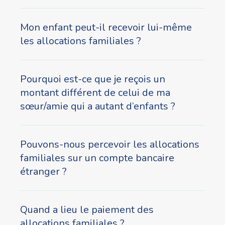
Mon enfant peut-il recevoir lui-même
les allocations familiales ?
Pourquoi est-ce que je reçois un
montant différent de celui de ma
sœur/amie qui a autant d’enfants ?
Pouvons-nous percevoir les allocations
familiales sur un compte bancaire
étranger ?
Quand a lieu le paiement des
allocations familiales ?