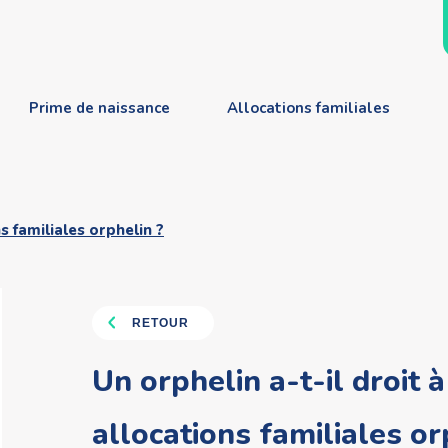
Prime de naissance
Allocations familiales
s familiales orphelin ?
RETOUR
Un orphelin a-t-il droit 
allocations familiales or