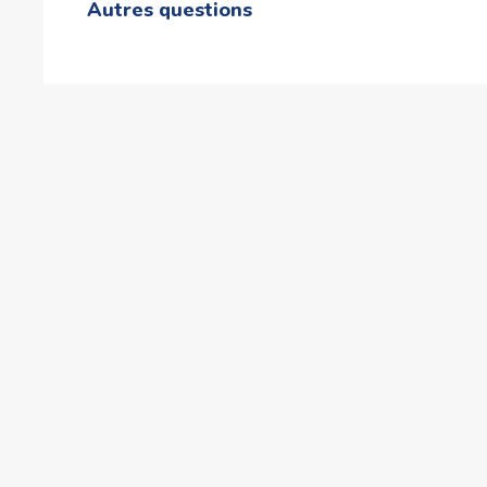
Autres questions