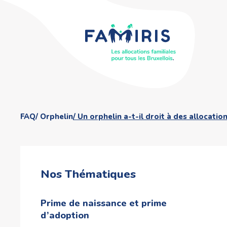
FAQ
Orphelin
Un orphelin a-t-il droit à des allocation
Nos Thématiques
Prime de naissance et prime
d’adoption