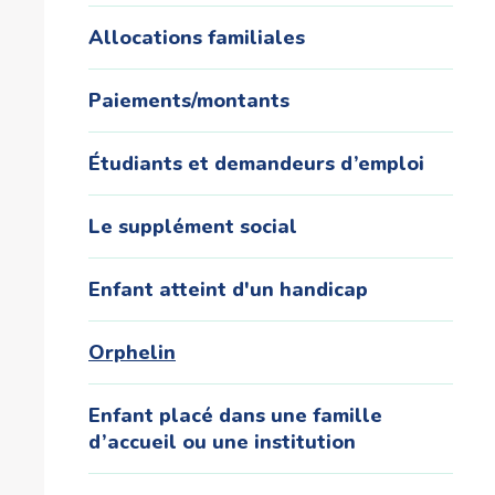
Allocations familiales
Paiements/montants
Étudiants et demandeurs d’emploi
Le supplément social
Enfant atteint d'un handicap
Orphelin
Enfant placé dans une famille
d’accueil ou une institution