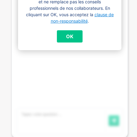
et ne remplace pas les conseils
professionnels de nos collaborateurs. En
cliquant sur OK, vous acceptez la
clause de
non-responsabilité
.
OK