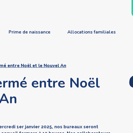
Prime de naissance
Allocations familiales
rmé entre Noël et le Nouvel An
fermé entre Noël
 An
credi 1er janvier 2025, nos bureaux seront