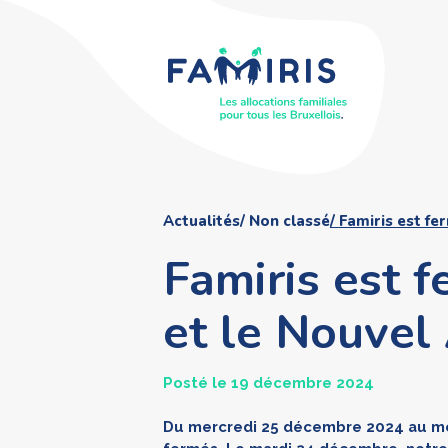
Actualités
Non classé
Famiris est fe
Famiris est 
et le Nouvel
Posté le 19 décembre 2024
Du mercredi 25 décembre 2024 au mer