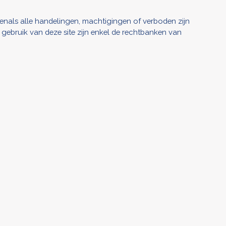
evenals alle handelingen, machtigingen of verboden zijn
 gebruik van deze site zijn enkel de rechtbanken van