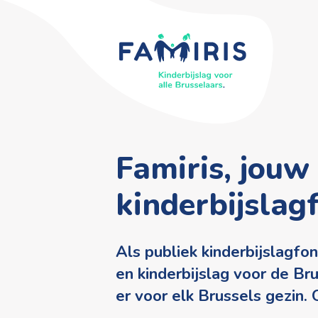
Famiris, jouw
kinderbijslag
Als publiek kinderbijslagfo
en kinderbijslag voor de Bru
er voor elk Brussels gezin. 