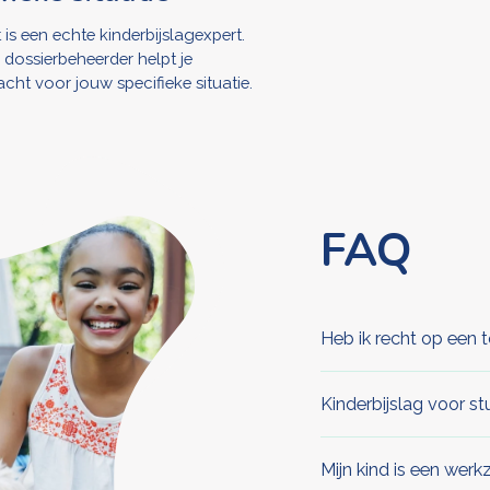
is een echte kinderbijslagexpert.
 dossierbeheerder helpt je
cht voor jouw specifieke situatie.
FAQ
Heb ik recht op een 
Kinderbijslag voor st
Mijn kind is een wer