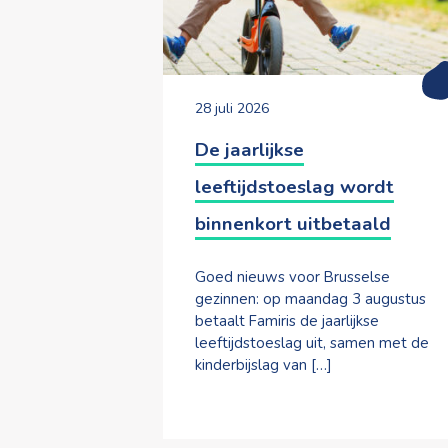
28 juli 2026
De jaarlijkse
leeftijdstoeslag wordt
binnenkort uitbetaald
Goed nieuws voor Brusselse
gezinnen: op maandag 3 augustus
betaalt Famiris de jaarlijkse
leeftijdstoeslag uit, samen met de
kinderbijslag van […]