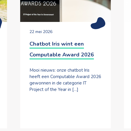
22 mei 2026
Chatbot Iris wint een
Computable Award 2026
Mooi nieuws: onze chatbot Iris
heeft een Computable Award 2026
gewonnen in de categorie IT
Project of the Year in […]