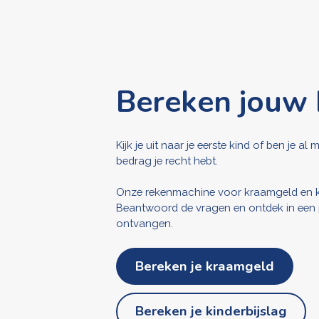
Bereken jouw
Kijk je uit naar je eerste kind of ben je 
bedrag je recht hebt.
Onze rekenmachine voor kraamgeld en kin
Beantwoord de vragen en ontdek in een p
ontvangen.
Bereken je kraamgeld
Bereken je kinderbijslag