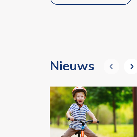
Nieuws