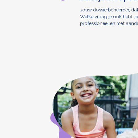
Jouw dossierbeheerder, dat 
Welke vraag je ook hebt, je
professioneel en met aanda