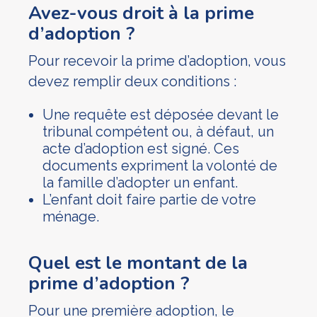
Avez-vous droit à la prime
d’adoption ?
Pour recevoir la prime d’adoption, vous
devez remplir deux conditions :
Une requête est déposée devant le
tribunal compétent ou, à défaut, un
acte d’adoption est signé. Ces
documents expriment la volonté de
la famille d’adopter un enfant.
L’enfant doit faire partie de votre
ménage.
Quel est le montant de la
prime d’adoption ?
Pour une première adoption, le