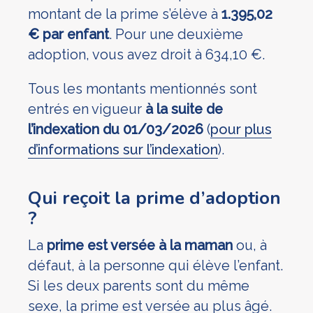
montant de la prime s’élève à
1.395,02
€ par enfant
. Pour une deuxième
adoption, vous avez droit à 634,10 €.
Tous les montants mentionnés sont
entrés en vigueur
à la suite de
l’indexation du 01/03/2026
(
pour plus
d’informations sur l’indexation
).
Qui reçoit la prime d’adoption
?
La
prime est versée à la maman
ou, à
défaut, à la personne qui élève l’enfant.
Si les deux parents sont du même
sexe, la prime est versée au plus âgé.