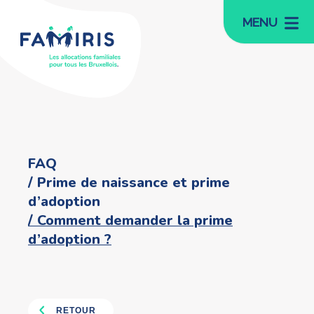
MENU
FAQ
Prime de naissance et prime
d’adoption
Comment demander la prime
d’adoption ?
RETOUR