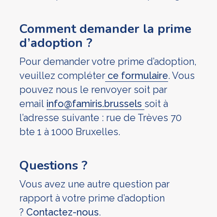
Comment demander la prime
d’adoption ?
Pour demander votre prime d’adoption,
veuillez compléter
ce formulaire
. Vous
pouvez nous le renvoyer soit par
email
info@famiris.brussels
soit à
l’adresse suivante : rue de Trèves 70
bte 1 à 1000 Bruxelles.
Questions ?
Vous avez une autre question par
rapport à votre prime d’adoption
?
Contactez-nous
.