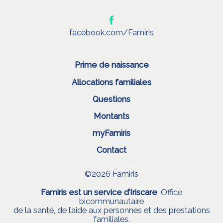
facebook.com/Famiris
Prime de naissance
Allocations familiales
Questions
Montants
myFamiris
Contact
©2026 Famiris
Famiris est un service d’Iriscare
, Office
bicommunautaire
de la santé, de l’aide aux personnes et des prestations
familiales.