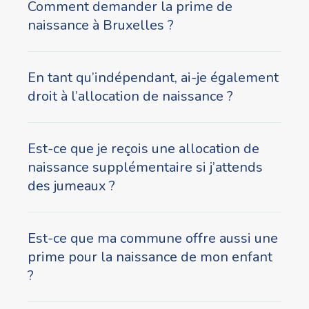
Comment demander la prime de
naissance à Bruxelles ?
En tant qu’indépendant, ai-je également
droit à l’allocation de naissance ?
Est-ce que je reçois une allocation de
naissance supplémentaire si j’attends
des jumeaux ?
Est-ce que ma commune offre aussi une
prime pour la naissance de mon enfant
?