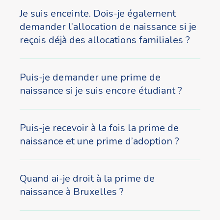
Je suis enceinte. Dois-je également
demander l’allocation de naissance si je
reçois déjà des allocations familiales ?
Puis-je demander une prime de
naissance si je suis encore étudiant ?
Puis-je recevoir à la fois la prime de
naissance et une prime d’adoption ?
Quand ai-je droit à la prime de
naissance à Bruxelles ?