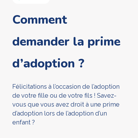
Comment
demander la prime
d’adoption ?
Félicitations à l’occasion de l’adoption
de votre fille ou de votre fils ! Savez-
vous que vous avez droit à une prime
d’adoption lors de l’adoption d’un
enfant ?