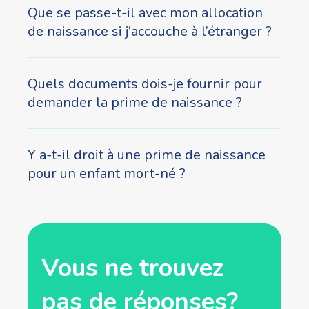
Que se passe-t-il avec mon allocation
de naissance si j’accouche à l’étranger ?
Quels documents dois-je fournir pour
demander la prime de naissance ?
Y a-t-il droit à une prime de naissance
pour un enfant mort-né ?
Vous ne trouvez
pas de réponses?