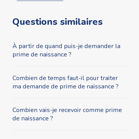
Questions similaires
À partir de quand puis-je demander la
prime de naissance ?
Combien de temps faut-il pour traiter
ma demande de prime de naissance ?
Combien vais-je recevoir comme prime
de naissance ?