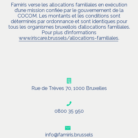
Famiris verse les allocations familiales en exécution
d’une mission confiée par le gouvernement de la
COCOM. Les montants et les conditions sont
déterminés par ordonnance et sont identiques pour
tous les organismes bruxellois d’allocations familiales.
Pour plus d’informations
www.iriscare.brussels/allocations-familiales
.
Rue de Trèves 70, 1000 Bruxelles
0800 35 950
info@famiris.brussels