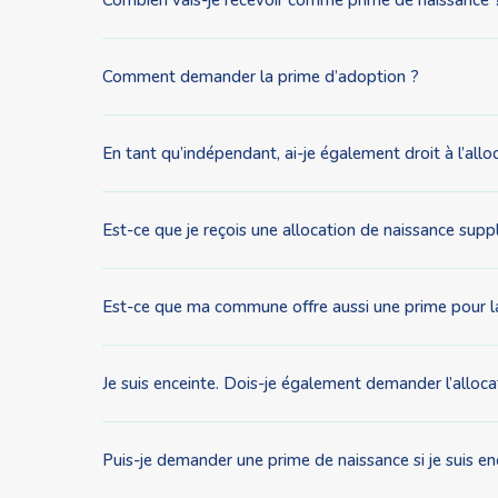
Comment demander la prime d’adoption ?
En tant qu’indépendant, ai-je également droit à l’allo
Est-ce que je reçois une allocation de naissance supp
Est-ce que ma commune offre aussi une prime pour l
Je suis enceinte. Dois-je également demander l’allocat
Puis-je demander une prime de naissance si je suis en