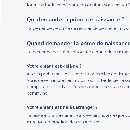
fournir « l’acte de déclaration d’enfant sans vie »
Qui demande la prime de naissance ?
La demande de prime de naissance peut être introdu
Quand demander la prime de naissance
La demande peut être introduite à partir du sixièm
Votre enfant est déjà né ?
Aucun problème : vous avez la possibilité de demand
Vous devez simplement nous fournir l’acte de naiss
composition familiale. Ces deux documents peuvent
commune.
Votre enfant est né à l’étranger ?
Faites-le-nous savoir et nous veillerons à ce que 
directives internationales respectives.