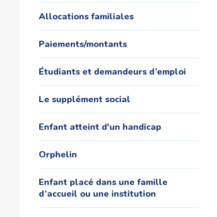
Allocations familiales
Paiements/montants
Étudiants et demandeurs d’emploi
Le supplément social
Enfant atteint d'un handicap
Orphelin
Enfant placé dans une famille
d’accueil ou une institution