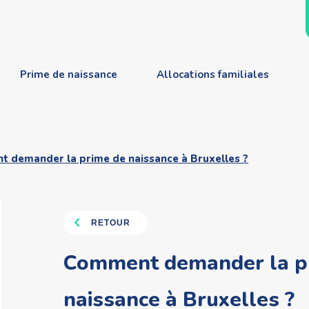
Prime de naissance
Allocations familiales
 demander la prime de naissance à Bruxelles ?
RETOUR
Comment demander la p
naissance à Bruxelles ?