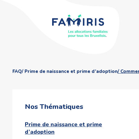
FAQ
Prime de naissance et prime d’adoption
Comment
Nos Thématiques
Prime de naissance et prime
d’adoption