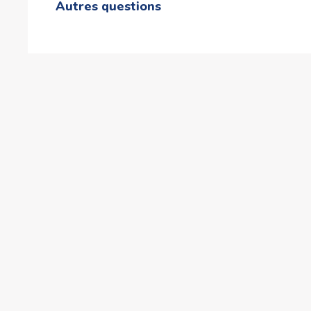
Autres questions