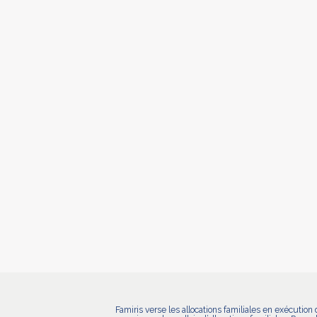
Famiris verse les allocations familiales en exécuti