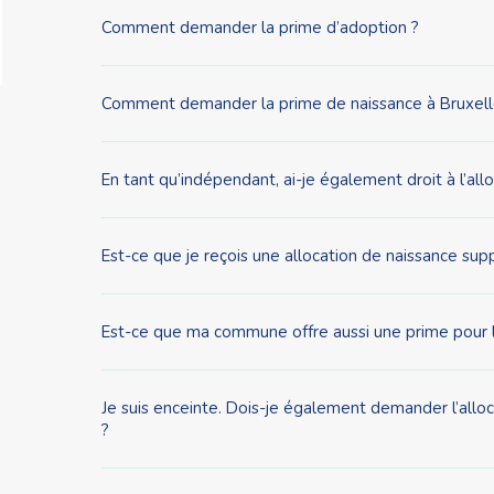
Comment demander la prime d’adoption ?
Comment demander la prime de naissance à Bruxell
En tant qu’indépendant, ai-je également droit à l’all
Est-ce que je reçois une allocation de naissance sup
Est-ce que ma commune offre aussi une prime pour 
Je suis enceinte. Dois-je également demander l’alloca
?