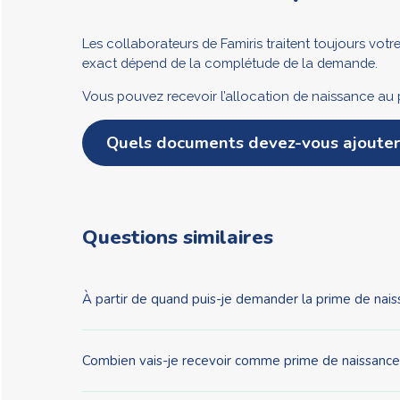
Les collaborateurs de Famiris traitent toujours vo
exact dépend de la complétude de la demande.
Vous pouvez recevoir l’allocation de naissance au 
Quels documents devez-vous ajouter
Questions similaires
À partir de quand puis-je demander la prime de nais
Combien vais-je recevoir comme prime de naissance