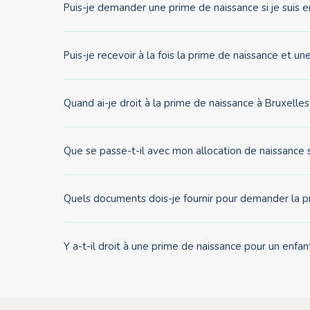
Puis-je demander une prime de naissance si je suis e
Puis-je recevoir à la fois la prime de naissance et u
Quand ai-je droit à la prime de naissance à Bruxelles
Que se passe-t-il avec mon allocation de naissance si
Quels documents dois-je fournir pour demander la p
Y a-t-il droit à une prime de naissance pour un enfa