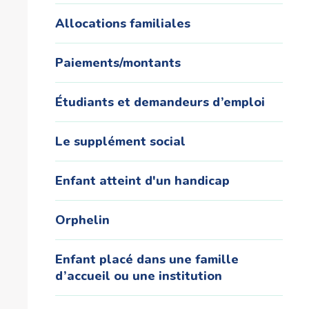
Allocations familiales
Paiements/montants
Étudiants et demandeurs d’emploi
Le supplément social
Enfant atteint d'un handicap
Orphelin
Enfant placé dans une famille
d’accueil ou une institution