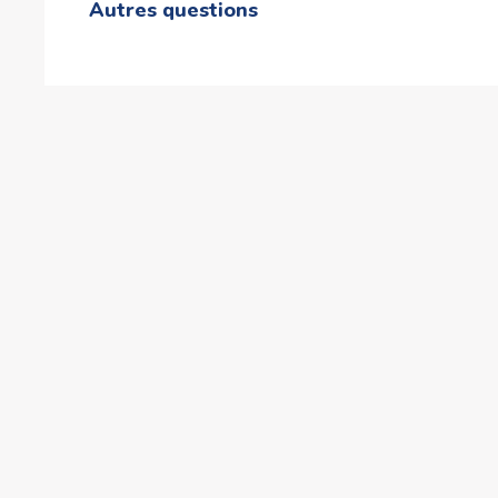
Autres questions