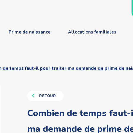
Prime de naissance
Allocations familiales
 de temps faut-il pour traiter ma demande de prime de na
RETOUR
Combien de temps faut-il
ma demande de prime de