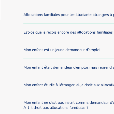
Allocations familiales pour les étudiants étrangers 
Est-ce que je reçois encore des allocations familiales
Mon enfant est un jeune demandeur d’emploi
Mon enfant était demandeur d’emploi, mais reprend ses
Mon enfant étudie à l’étranger, ai-je droit aux allocati
Mon enfant ne s’est pas inscrit comme demandeur d’e
A-t-il droit aux allocations familiales ?