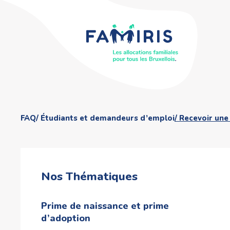
FAQ
Étudiants et demandeurs d’emploi
Recevoir une 
Nos Thématiques
Prime de naissance et prime
d’adoption