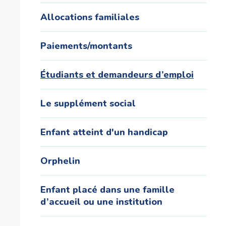
Allocations familiales
Paiements/montants
Étudiants et demandeurs d’emploi
Le supplément social
Enfant atteint d'un handicap
Orphelin
Enfant placé dans une famille
d’accueil ou une institution