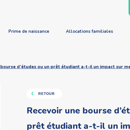
Prime de naissance
Allocations familiales
bourse d’études ou un prêt étudiant a-t-il un impact sur me
RETOUR
Recevoir une bourse d’é
prêt étudiant a-t-il un 