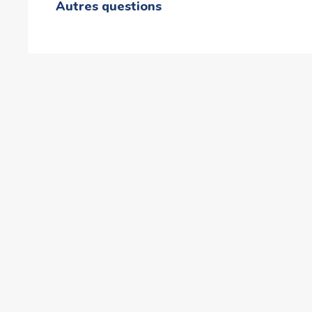
Autres questions