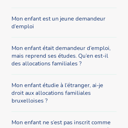
Mon enfant est un jeune demandeur
d’emploi
Mon enfant était demandeur d’emploi,
mais reprend ses études. Qu’en est-il
des allocations familiales ?
Mon enfant étudie à l’étranger, ai-je
droit aux allocations familiales
bruxelloises ?
Mon enfant ne s’est pas inscrit comme