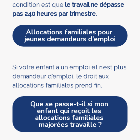
condition est que
le travail ne dépasse
pas 240 heures par trimestre
.
Allocations familiales pour 
jeunes demandeurs d’emploi
Si votre enfant a un emploi et n’est plus
demandeur d’emploi, le droit aux
allocations familiales prend fin.
Que se passe-t-il si mon 
enfant qui reçoit les 
allocations familiales 
majorées travaille ?