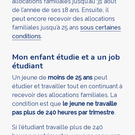
allocations familiales jusqu’au 31 août
de l’année de ses 18 ans. Ensuite, il
peut encore recevoir des allocations
familiales jusqu’à 25 ans
sous certaines
conditions
.
Mon enfant étudie et a un job
étudiant
Un jeune de
moins de 25 ans
peut
étudier et travailler tout en continuant à
recevoir des allocations familiales. La
condition est que
le jeune ne travaille
pas plus de 240 heures par trimestre
.
Si l’étudiant travaille plus de 240