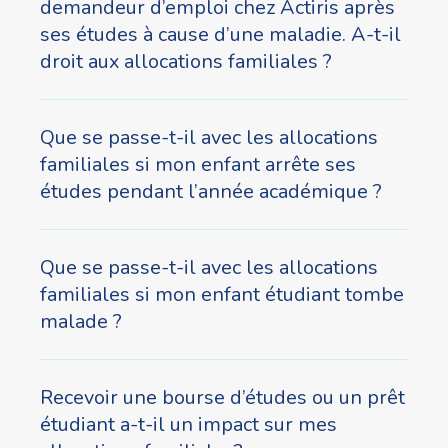
demandeur d’emploi chez Actiris après
ses études à cause d’une maladie. A-t-il
droit aux allocations familiales ?
Que se passe-t-il avec les allocations
familiales si mon enfant arrête ses
études pendant l’année académique ?
Que se passe-t-il avec les allocations
familiales si mon enfant étudiant tombe
malade ?
Recevoir une bourse d’études ou un prêt
étudiant a-t-il un impact sur mes