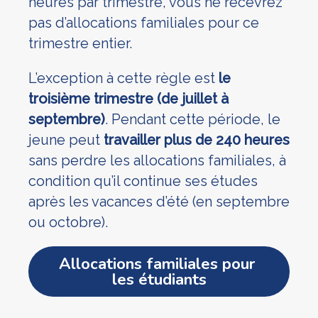
heures par trimestre, vous ne recevrez
pas d’allocations familiales pour ce
trimestre entier.
L’exception à cette règle est
le
troisième trimestre (de juillet à
septembre)
. Pendant cette période, le
jeune peut
travailler plus de 240 heures
sans perdre les allocations familiales, à
condition qu’il continue ses études
après les vacances d’été (en septembre
ou octobre).
Allocations familiales pour 
les étudiants