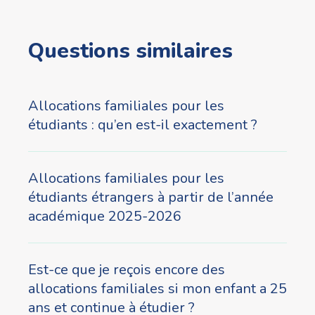
Questions similaires
Allocations familiales pour les
étudiants : qu’en est-il exactement ?
Allocations familiales pour les
étudiants étrangers à partir de l’année
académique 2025-2026
Est-ce que je reçois encore des
allocations familiales si mon enfant a 25
ans et continue à étudier ?