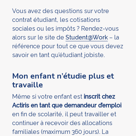
Vous avez des questions sur votre
contrat étudiant, les cotisations
sociales ou les impôts ? Rendez-vous
alors sur le site de
Student@Work
– la
référence pour tout ce que vous devez
savoir en tant qu’étudiant jobiste.
Mon enfant n’étudie plus et
travaille
Même si votre enfant est
inscrit chez
Actiris en tant que demandeur d’emploi
en fin de scolarité, il peut travailler et
continuer à recevoir des allocations
familiales (maximum 360 jours). La