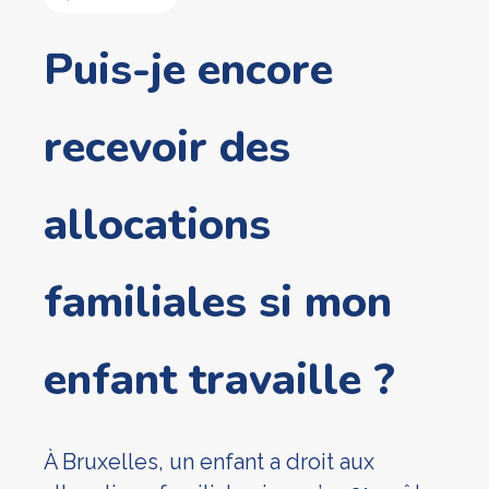
Puis-je encore
recevoir des
allocations
familiales si mon
enfant travaille ?
À Bruxelles, un enfant a droit aux