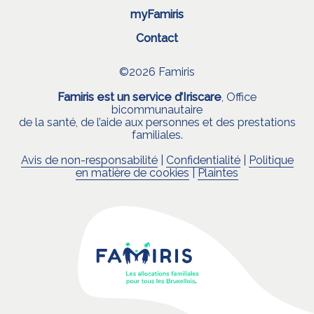
myFamiris
Contact
©2026 Famiris
Famiris est un service d’Iriscare
, Office
bicommunautaire
de la santé, de l’aide aux personnes et des prestations
familiales.
Avis de non-responsabilité
|
Confidentialité
|
Politique
en matière de cookies
|
Plaintes