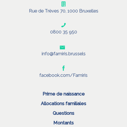
Rue de Trèves 70, 1000 Bruxelles
0800 35 950
info@famiris.brussels
facebook.com/Famiris
Prime de naissance
Allocations familiales
Questions
Montants