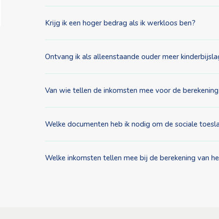
Krijg ik een hoger bedrag als ik werkloos ben?
Ontvang ik als alleenstaande ouder meer kinderbijsl
Van wie tellen de inkomsten mee voor de berekening
Welke documenten heb ik nodig om de sociale toesl
Welke inkomsten tellen mee bij de berekening van het