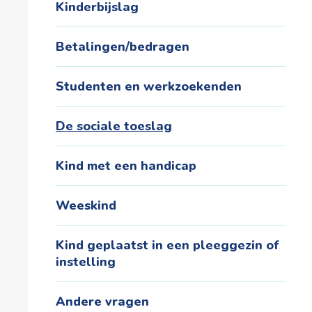
Kinderbijslag
Betalingen/bedragen
Studenten en werkzoekenden
De sociale toeslag
Kind met een handicap
Weeskind
Kind geplaatst in een pleeggezin of
instelling
Andere vragen