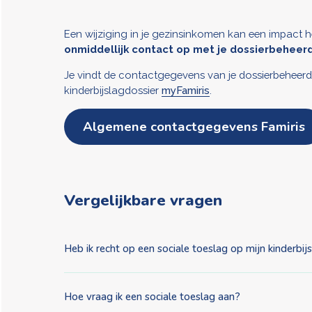
Een wijziging in je gezinsinkomen kan een impact h
onmiddellijk contact op met je dossierbeheer
Je vindt de contactgegevens van je dossierbeheerder
kinderbijslagdossier
myFamiris
.
Algemene contactgegevens Famiris
Vergelijkbare vragen
Heb ik recht op een sociale toeslag op mijn kinderbij
Hoe vraag ik een sociale toeslag aan?