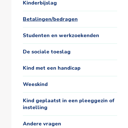
Kinderbijslag
Betalingen/bedragen
Studenten en werkzoekenden
De sociale toeslag
Kind met een handicap
Weeskind
Kind geplaatst in een pleeggezin of
instelling
Andere vragen