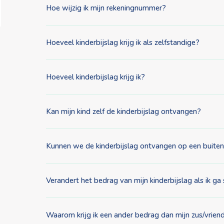
Hoe wijzig ik mijn rekeningnummer?
Hoeveel kinderbijslag krijg ik als zelfstandige?
Hoeveel kinderbijslag krijg ik?
Kan mijn kind zelf de kinderbijslag ontvangen?
Kunnen we de kinderbijslag ontvangen op een buite
Verandert het bedrag van mijn kinderbijslag als ik 
Waarom krijg ik een ander bedrag dan mijn zus/vrien