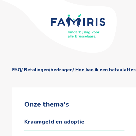
FAQ
Betalingen/bedragen
Hoe kan ik een betaalattes
Onze thema's
Kraamgeld en adoptie