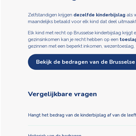
Zelfstandigen krijgen
dezelfde kinderbijslag
als 
maandelijks betaald voor elk kind dat deel uitmaakt
Elk kind met recht op Brusselse kinderbijslag krijgt
gezinsinkomen kan je recht hebben op een
toesla
gezinnen met een beperkt inkomen, wezentoeslag, 
Bekijk de bedragen van de Brusselse 
Vergelijkbare vragen
Hangt het bedrag van de kinderbijslag af van de leeft