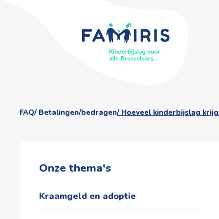
FAQ
Betalingen/bedragen
Hoeveel kinderbijslag krijg
Onze thema's
Kraamgeld en adoptie