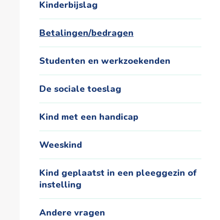
Kinderbijslag
Betalingen/bedragen
Studenten en werkzoekenden
De sociale toeslag
Kind met een handicap
Weeskind
Kind geplaatst in een pleeggezin of
instelling
Andere vragen