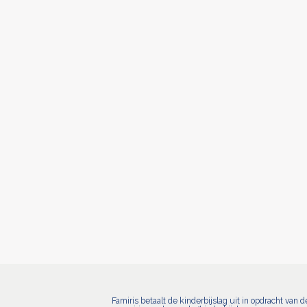
Famiris betaalt de kinderbijslag uit in opdracht van 