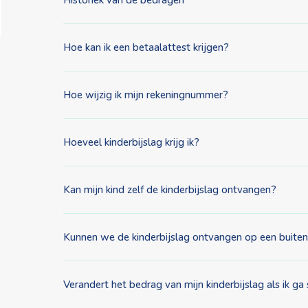
Historiek van de bedragen
Hoe kan ik een betaalattest krijgen?
Hoe wijzig ik mijn rekeningnummer?
Hoeveel kinderbijslag krijg ik?
Kan mijn kind zelf de kinderbijslag ontvangen?
Kunnen we de kinderbijslag ontvangen op een buite
Verandert het bedrag van mijn kinderbijslag als ik 