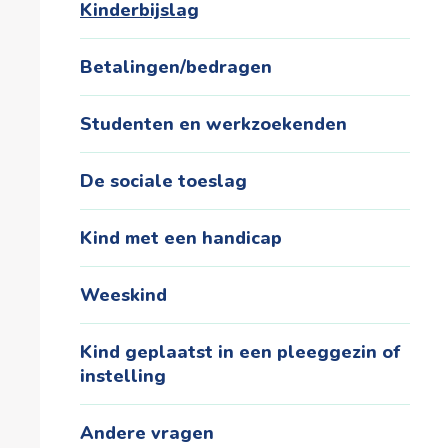
Kinderbijslag
Betalingen/bedragen
Studenten en werkzoekenden
De sociale toeslag
Kind met een handicap
Weeskind
Kind geplaatst in een pleeggezin of
instelling
Andere vragen