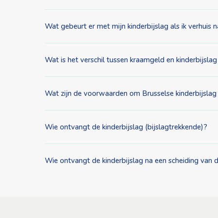
Wat gebeurt er met mijn kinderbijslag als ik verhuis 
Wat is het verschil tussen kraamgeld en kinderbijslag
Wat zijn de voorwaarden om Brusselse kinderbijslag
Wie ontvangt de kinderbijslag (bijslagtrekkende)?
Wie ontvangt de kinderbijslag na een scheiding van 