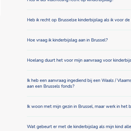
Heb ik recht op Brusselse kinderbijslag als ik voor 
Hoe vraag ik kinderbijslag aan in Brussel?
Hoelang duurt het voor mijn aanvraag voor kinderbijs
Ik heb een aanvraag ingediend bij een Waals / Vlaam
aan een Brussels fonds?
Ik woon met mijn gezin in Brussel, maar werk in het bu
Wat gebeurt er met de kinderbijslag als mijn kind a