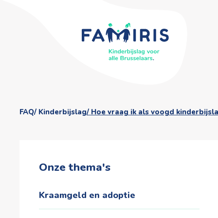
FAQ
Kinderbijslag
Hoe vraag ik als voogd kinderbijs
Onze thema's
Kraamgeld en adoptie